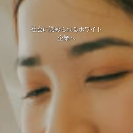
社会に認められるホワイト
企業へ